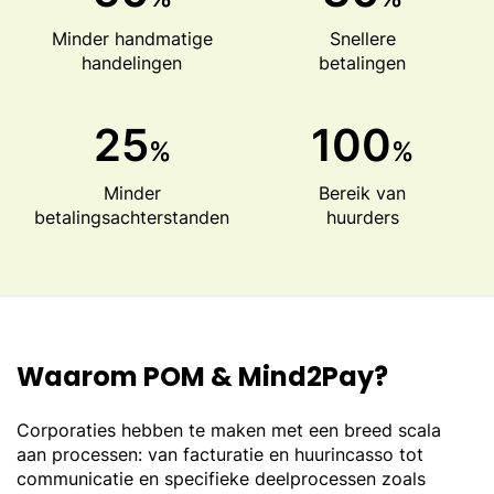
Minder handmatige
Snellere
handelingen
betalingen
25
100
%
%
Minder
Bereik van
betalingsachterstanden
huurders
Waarom POM & Mind2Pay?
Corporaties hebben te maken met een breed scala
aan processen: van facturatie en huurincasso tot
communicatie en specifieke deelprocessen zoals