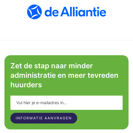
Zet de stap naar minder
administratie en meer tevreden
huurders