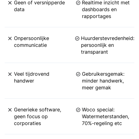
Geen of versnipperde
Realtime inzicht met
data
dashboards en
rapportages
Onpersoonlijke
Huurderstevredenheid:
communicatie
persoonlijk en
transparant
Veel tijdrovend
Gebruikersgemak:
handwer
minder handwerk,
meer gemak
Generieke software,
Woco special:
geen focus op
Watermeterstanden,
corporaties
70%-regeling etc