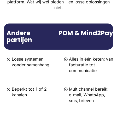
platform. Wat wij wél bieden – en losse oplossingen
niet.
Andere
POM & Mind2Pay
partijen
Losse systemen
Alles in één keten; van
zonder samenhang
facturatie tot
communicatie
Beperkt tot 1 of 2
Multichannel bereik:
kanalen
e-mail, WhatsApp,
sms, brieven