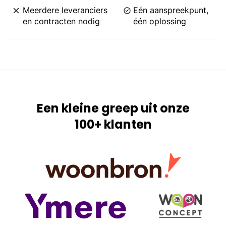
Meerdere leveranciers
Eén aanspreekpunt,
en contracten nodig
één oplossing
Een kleine greep uit onze
100+ klanten