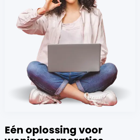
Eén oplossing voor