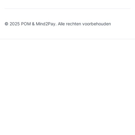
© 2025 POM & Mind2Pay. Alle rechten voorbehouden