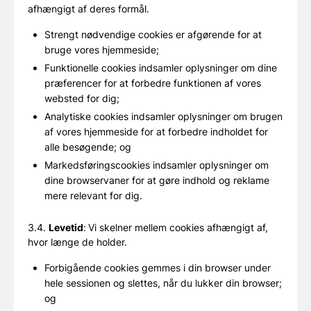
afhængigt af deres formål.
Strengt nødvendige cookies er afgørende for at
bruge vores hjemmeside;
Funktionelle cookies indsamler oplysninger om dine
præferencer for at forbedre funktionen af vores
websted for dig;
Analytiske cookies indsamler oplysninger om brugen
af vores hjemmeside for at forbedre indholdet for
alle besøgende; og
Markedsføringscookies indsamler oplysninger om
dine browservaner for at gøre indhold og reklame
mere relevant for dig.
3.4.
Levetid
:
Vi skelner mellem cookies afhængigt af,
hvor længe de holder.
Forbigående cookies gemmes i din browser under
hele sessionen og slettes, når du lukker din browser;
og