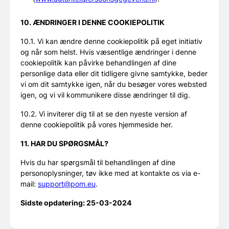
10. ÆNDRINGER I DENNE COOKIEPOLITIK
10.1. Vi kan ændre denne cookiepolitik på eget initiativ
og når som helst. Hvis væsentlige ændringer i denne
cookiepolitik kan påvirke behandlingen af dine
personlige data eller dit tidligere givne samtykke, beder
vi om dit samtykke igen, når du besøger vores websted
igen, og vi vil kommunikere disse ændringer til dig.
10.2. Vi inviterer dig til at se den nyeste version af
denne cookiepolitik på vores hjemmeside her.
11. HAR DU SPØRGSMÅL?
Hvis du har spørgsmål til behandlingen af dine
personoplysninger, tøv ikke med at kontakte os via e-
mail:
support@pom.eu
.
Sidste opdatering: 25-03-2024