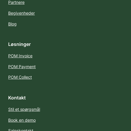
Partnere
Begivenheder
Blog
Løsninger
POM Invoice
POM Payment
POM Collect
Kontakt
Stil et spørgsmål
Book en demo
Salgskontakt