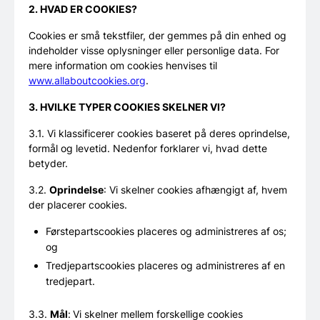
2. HVAD ER COOKIES?
Cookies er små tekstfiler, der gemmes på din enhed og
indeholder visse oplysninger eller personlige data. For
mere information om cookies henvises til
www.allaboutcookies.org
.
3. HVILKE TYPER COOKIES SKELNER VI?
3.1. Vi klassificerer cookies baseret på deres oprindelse,
formål og levetid. Nedenfor forklarer vi, hvad dette
betyder.
3.2.
Oprindelse
: Vi skelner cookies afhængigt af, hvem
der placerer cookies.
Førstepartscookies placeres og administreres af os;
og
Tredjepartscookies placeres og administreres af en
tredjepart.
3.3.
Mål
:
Vi skelner mellem forskellige cookies