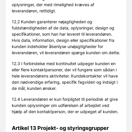
oplysninger, der med rimelighed kræves af
leverandøren, rettidigt.
12.2 Kunden garanterer nøjagtigheden og
fuldstændigheden af de data, oplysninger, design og
specifikationer, som han har leveret til leverandøren.
Hvis data, information, design eller specifikationer fra
kunden indeholder åbenlyse unøjagtigheder for
leverandøren, vil leverandøren spørge kunden om dette.
12.3 I forbindelse med kontinuitet udpeger kunden en
eller flere kontaktpersoner, der vil fungere som sådan i
hele leverandørens aktiviteter. Kundekontakter vil have
den nødvendige erfaring, specifik fagviden og indsigt i
de mål, kunden ønsker.
12.4 Leverandøren er kun forpligtet til periodisk at give
kunden oplysninger om udførelsen af arbejdet ved
hjælp af den kontaktperson, der er udpeget af kunden.
Artikel 13 Projekt- og styringsgrupper