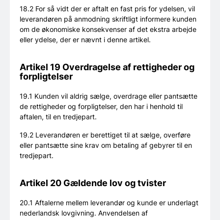
18.2 For så vidt der er aftalt en fast pris for ydelsen, vil
leverandøren på anmodning skriftligt informere kunden
om de økonomiske konsekvenser af det ekstra arbejde
eller ydelse, der er nævnt i denne artikel.
Artikel 19 Overdragelse af rettigheder og
forpligtelser
19.1 Kunden vil aldrig sælge, overdrage eller pantsætte
de rettigheder og forpligtelser, den har i henhold til
aftalen, til en tredjepart.
19.2 Leverandøren er berettiget til at sælge, overføre
eller pantsætte sine krav om betaling af gebyrer til en
tredjepart.
Artikel 20 Gældende lov og tvister
20.1 Aftalerne mellem leverandør og kunde er underlagt
nederlandsk lovgivning. Anvendelsen af