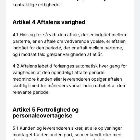
kontraktlige rettigheder.
Artikel 4 Aftalens varighed
4.1 Hvis og for så vidt den aftale, der er indgået mellem
parterne, er en aftale om vedvarende ydelse, er aftalen
indgået for den periode, der er aftalt mellem parterne,
og i modsat fald gælder varigheden af et år.
4.2 Aftalens løbetid forlænges automatisk hver gang for
varigheden af den oprindeligt aftalte periode,
medmindre kunden eller leverandøren opsiger aftalen
skriftligt med tre måneders varsel inden udløbet af den
relevante periode.
Artikel 5 Fortrolighed og
personaleovertagelse
5.1 Kunden og leverandøren sikrer, at alle oplysninger
modtaget fra den anden part, som er kendt eller med