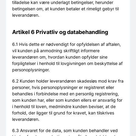
tilladelse kan være underlagt betingelser, herunder
betingelsen om, at kunden betaler et rimeligt gebyr til
leverandøren.
Artikel 6 Privatliv og databehandling
6.1 Hvis dette er nødvendigt for opfyldelsen af aftalen,
vil kunden på anmodning skriftligt informere
leverandøren om, hvordan kunden opfylder sine
forpligtelser i henhold til lovgivningen om beskyttelse af
personoplysninger.
6.2 Kunden holder leverandøren skadesløs mod krav fra
personer, hvis personoplysninger er registreret eller
behandles i forbindelse med en personlig registrering,
som kunden har, eller som kunden ellers er ansvarlig for
i henhold til loven, medmindre kunden beviser, at de
forhold, der ligger til grund for kravet, kan tilskrives
leverandøren.
6.3 Ansvaret for de data, som kunden behandler ved