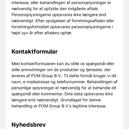
interesse, eller behandlingen af personoplysninger er
nødvendig for at opfylde den indgåede aftale.
Personoplysningerne opbevares ikke længere end
nødvendigt. Efter opsigelsen af forretningsaftalen eller
forretningsforholdet opbevares personoplysningerne i
højst syv år efter aftalens ophør.
Kontaktformular
Med kontaktformularen kan du stille os spørgsmål eller
stille anmodninger om de produkter og tjenester, der
leveres af POM Group B.V.. Til dette formål bruger vi dit
navn, e-mailadresse og telefonnummer. Behandlingen af
personlige oplysninger er nødvendig for at behandle dit
spørgsmål eller kommentar. Dine data opbevares ikke
længere end nødvendigt. Grundlaget for denne
behandling er POM Group B.V.'s legitime interesse.
Nyhedsbrev