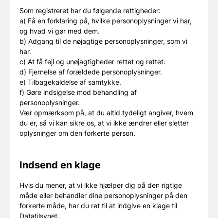
Som registreret har du følgende rettigheder:
a) Få en forklaring på, hvilke personoplysninger vi har,
og hvad vi gør med dem.
b) Adgang til de nøjagtige personoplysninger, som vi
har.
c) At få fejl og unøjagtigheder rettet og rettet.
d) Fjernelse af forældede personoplysninger.
e) Tilbagekaldelse af samtykke.
f) Gøre indsigelse mod behandling af
personoplysninger.
Vær opmærksom på, at du altid tydeligt angiver, hvem
du er, så vi kan sikre os, at vi ikke ændrer eller sletter
oplysninger om den forkerte person.
Indsend en klage
Hvis du mener, at vi ikke hjælper dig på den rigtige
måde eller behandler dine personoplysninger på den
forkerte måde, har du ret til at indgive en klage til
Datatilsynet.