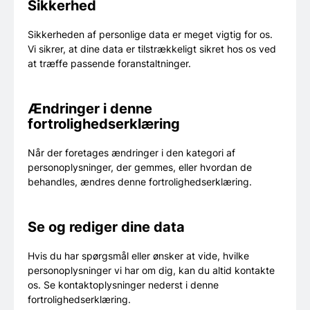
Sikkerhed
Sikkerheden af personlige data er meget vigtig for os.
Vi sikrer, at dine data er tilstrækkeligt sikret hos os ved
at træffe passende foranstaltninger.
Ændringer i denne
fortrolighedserklæring
Når der foretages ændringer i den kategori af
personoplysninger, der gemmes, eller hvordan de
behandles, ændres denne fortrolighedserklæring.
Se og rediger dine data
Hvis du har spørgsmål eller ønsker at vide, hvilke
personoplysninger vi har om dig, kan du altid kontakte
os. Se kontaktoplysninger nederst i denne
fortrolighedserklæring.