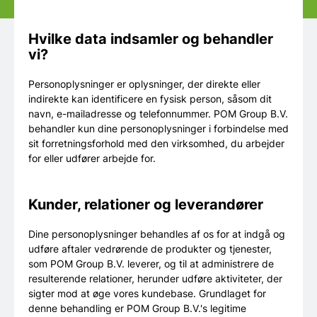
Hvilke data indsamler og behandler
vi?
Personoplysninger er oplysninger, der direkte eller
indirekte kan identificere en fysisk person, såsom dit
navn, e-mailadresse og telefonnummer. POM Group B.V.
behandler kun dine personoplysninger i forbindelse med
sit forretningsforhold med den virksomhed, du arbejder
for eller udfører arbejde for.
Kunder, relationer og leverandører
Dine personoplysninger behandles af os for at indgå og
udføre aftaler vedrørende de produkter og tjenester,
som POM Group B.V. leverer, og til at administrere de
resulterende relationer, herunder udføre aktiviteter, der
sigter mod at øge vores kundebase. Grundlaget for
denne behandling er POM Group B.V.'s legitime