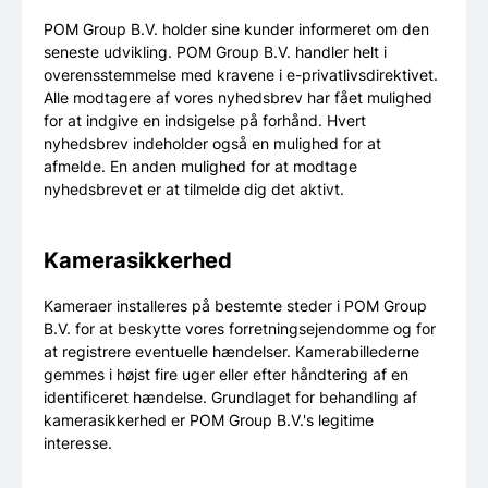
POM Group B.V. holder sine kunder informeret om den
seneste udvikling. POM Group B.V. handler helt i
overensstemmelse med kravene i e-privatlivsdirektivet.
Alle modtagere af vores nyhedsbrev har fået mulighed
for at indgive en indsigelse på forhånd. Hvert
nyhedsbrev indeholder også en mulighed for at
afmelde. En anden mulighed for at modtage
nyhedsbrevet er at tilmelde dig det aktivt.
Kamerasikkerhed
Kameraer installeres på bestemte steder i POM Group
B.V. for at beskytte vores forretningsejendomme og for
at registrere eventuelle hændelser. Kamerabillederne
gemmes i højst fire uger eller efter håndtering af en
identificeret hændelse. Grundlaget for behandling af
kamerasikkerhed er POM Group B.V.'s legitime
interesse.