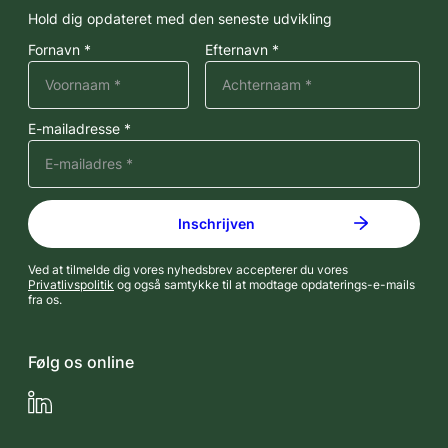
Hold dig opdateret med den seneste udvikling
Fornavn *
Efternavn *
E-mailadresse *
Ved at tilmelde dig vores nyhedsbrev accepterer du vores
Privatlivspolitik
og også samtykke til at modtage opdaterings-e-mails
fra os.
Følg os online
LinkedIn