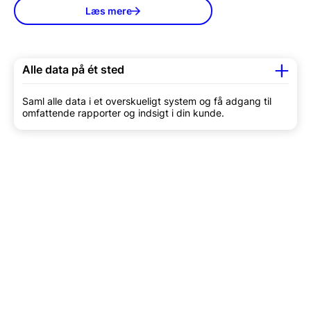
Læs mere
Alle data på ét sted
Saml alle data i et overskueligt system og få adgang til
omfattende rapporter og indsigt i din kunde.