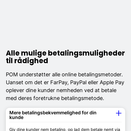
Alle mulige betalingsmuligheder
til rådighed
POM understøtter alle online betalingsmetoder.
Uanset om det er FarPay, PayPal eller Apple Pay
oplever dine kunder nemheden ved at betale
med deres foretrukne betalingsmetode.
Mere betalingsbekvemmelighed for din
kunde
Giv dine kunder nem betaling, og lad dem betale nemt via