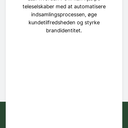
teleselskaber med at automatisere
indsamlingsprocessen, øge
kundetilfredsheden og styrke
brandidentitet.