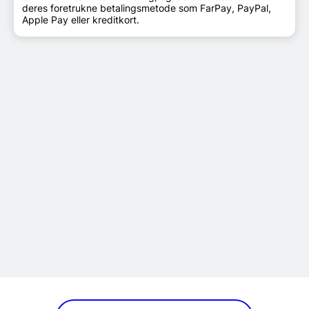
deres foretrukne betalingsmetode som FarPay, PayPal,
Apple Pay eller kreditkort.