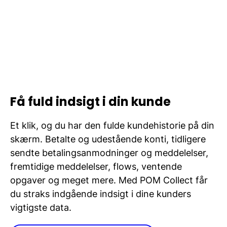
Få fuld indsigt i din kunde
Et klik, og du har den fulde kundehistorie på din
skærm. Betalte og udestående konti, tidligere
sendte betalingsanmodninger og meddelelser,
fremtidige meddelelser, flows, ventende
opgaver og meget mere. Med POM Collect får
du straks indgående indsigt i dine kunders
vigtigste data.