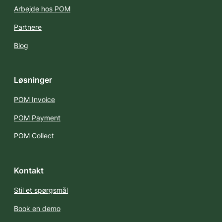
Arbejde hos POM
Partnere
Blog
Løsninger
POM Invoice
POM Payment
POM Collect
Kontakt
Stil et spørgsmål
Book en demo