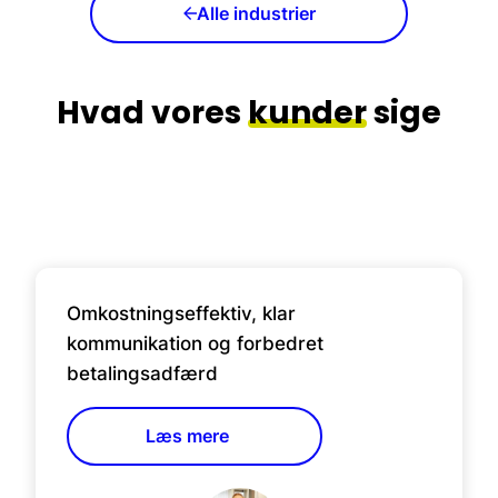
Alle industrier
Hvad vores
kunder
sige
Omkostningseffektiv, klar
kommunikation og forbedret
betalingsadfærd
Læs mere