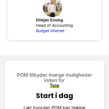
Dirkjan Ensing
Head of Accounting
Budget Internet
POM tilbyder mange muligheder
inden for
Tele
Start i dag
Lær hvordan POM kan hjælpe