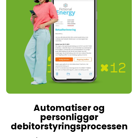
Automatiser og
personliggør
debitorstyringsprocessen