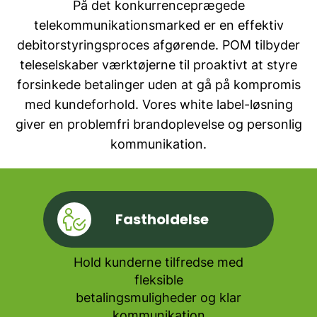
På det konkurrenceprægede
telekommunikationsmarked er en effektiv
debitorstyringsproces afgørende. POM tilbyder
teleselskaber værktøjerne til proaktivt at styre
forsinkede betalinger uden at gå på kompromis
med kundeforhold. Vores white label-løsning
giver en problemfri brandoplevelse og personlig
kommunikation.
Fastholdelse
Hold kunderne tilfredse med
fleksible
betalingsmuligheder og klar
kommunikation