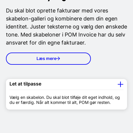
Du skal blot oprette fakturaer med vores
skabelon-galleri og kombinere dem din egen
identitet. Juster teksterne og vælg den ønskede
tone. Med skabeloner i POM Invoice har du selv
ansvaret for din egne fakturaer.
Læs mere
Let at tilpasse
Vælg en skabelon. Du skal blot tilføje dit eget indhold, og
du er færdig. Når alt kommer til alt, POM gør resten.