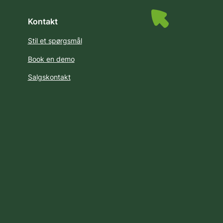
Kontakt
Stil et spørgsmål
Book en demo
Salgskontakt