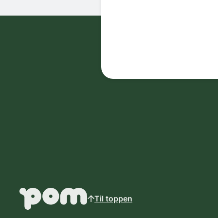
Til toppen