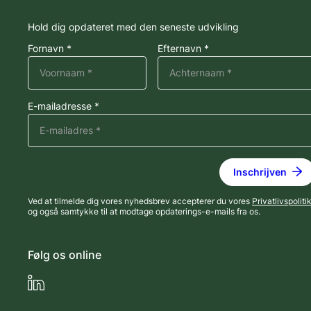
Hold dig opdateret med den seneste udvikling
Fornavn *
Efternavn *
E-mailadresse *
Ved at tilmelde dig vores nyhedsbrev accepterer du vores
Privatlivspoliti
og også samtykke til at modtage opdaterings-e-mails fra os.
Følg os online
LinkedIn