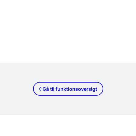
Gå til funktionsoversigt