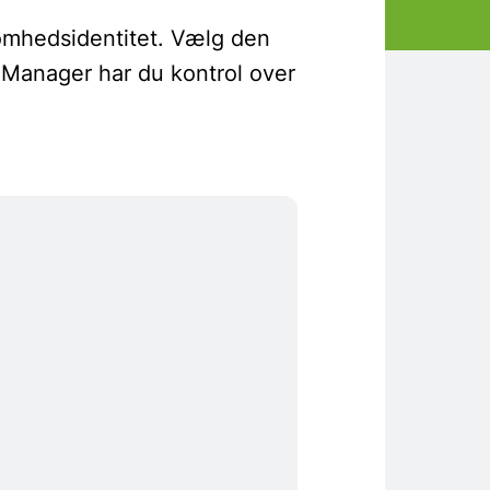
somhedsidentitet. Vælg den
 Manager har du kontrol over