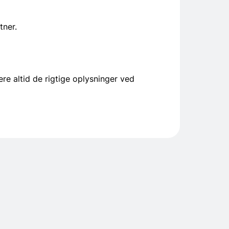
tner.
 altid de rigtige oplysninger ved