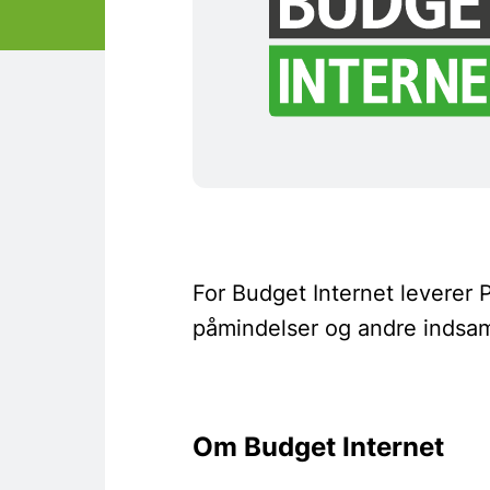
For Budget Internet leverer
påmindelser og andre indsaml
Om Budget Internet