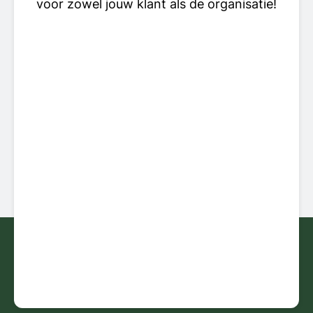
voor zowel jouw klant als de organisatie!