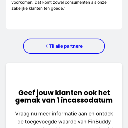
voorkomen. Dat komt zowel consumenten als onze
zakelijke klanten ten goede.”
Til alle partnere
Geef jouw klanten ook het
gemak van 1 incassodatum
Vraag nu meer informatie aan en ontdek
de toegevoegde waarde van FinBuddy