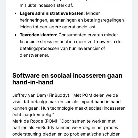
mislukte incasso’s sterk af.
Lagere administratieve kosten:
Minder
herinneringen, aanmaningen en betalingsregelingen
leiden tot een lagere operationele last.
Tevreden klanten:
Consumenten ervaren minder
financiële stress en hebben meer vertrouwen in de
betalingsprocessen van hun leverancier of
dienstverlener.
Software en sociaal incasseren gaan
hand-in-hand
Jeffrey van Dam (FinBuddy): “Met POM delen we de
visie dat betaalgemak en sociale impact hand in hand
kunnen gaan. Hun technologie maakt sociaal incasseren
écht laagdrempelig.”
Mark de Roode (POM): “Door samen te werken met
partijen als FinBuddy kunnen we vroeg in het proces
ondersteuning bieden en zo problematische schulden