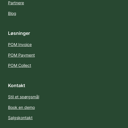
Partnere
Blog
Løsninger
POM Invoice
POM Payment
POM Collect
Kontakt
Stil et spørgsmål
Book en demo
Salgskontakt