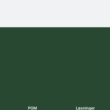
POM
Løsninger