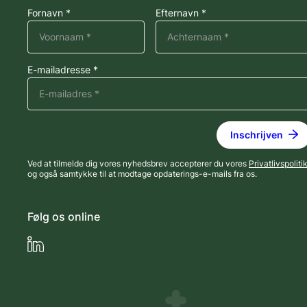
Fornavn *
Efternavn *
E-mailadresse *
Ved at tilmelde dig vores nyhedsbrev accepterer du vores
Privatlivspoliti
og også samtykke til at modtage opdaterings-e-mails fra os.
Følg os online
LinkedIn