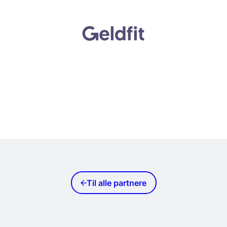
Til alle partnere