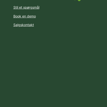
Stil et spørgsmål
Book en demo
Salgskontakt