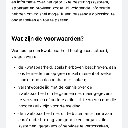
en informatie over het gebruikte besturingssysteem,
apparaat en browser, zodat wij voldoende informatie
hebben om zo snel mogelijk een passende oplossing te
onderzoeken en toe te passen.
Wat zijn de voorwaarden?
Wanneer je een kwetsbaarheid hebt geconstateerd,
vragen wij je:
de kwetsbaarheid, zoals hierboven beschreven, aan
ons te melden en op geen enkel moment of welke
manier dan ook openbaar te maken;
verantwoordelijk met de kennis over de
kwetsbaarheid om te gaan en niet meer gegevens
te verzamelen of andere acties uit te voeren dan die
noodzakelijk zijn voor de melding;
de kwetsbaarheid niet uit te buiten en schade aan
en/of onderbreking van gebruikers, organisaties,
systemen, gegevens of services te veroorzaken,