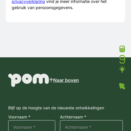
privacyverklaring
vind je meer informatie over het
gebruik van persoonsgegevens.
Naar boven
Blijf op de hoogte van de nieuwste ontwikkelingen
Voornaam *
Achternaam *