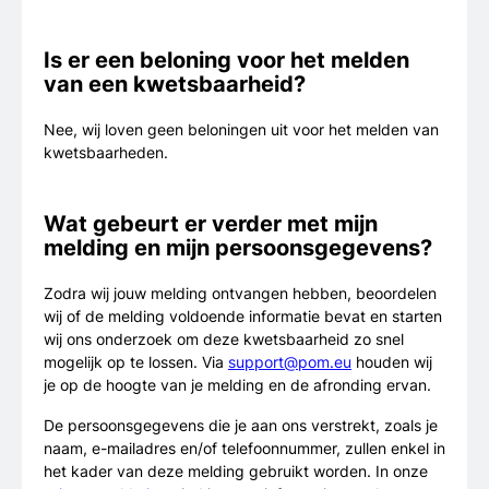
Is er een beloning voor het melden
van een kwetsbaarheid?
Nee, wij loven geen beloningen uit voor het melden van
kwetsbaarheden.
Wat gebeurt er verder met mijn
melding en mijn persoonsgegevens?
Zodra wij jouw melding ontvangen hebben, beoordelen
wij of de melding voldoende informatie bevat en starten
wij ons onderzoek om deze kwetsbaarheid zo snel
mogelijk op te lossen. Via
support@pom.eu
houden wij
je op de hoogte van je melding en de afronding ervan.
De persoonsgegevens die je aan ons verstrekt, zoals je
naam, e-mailadres en/of telefoonnummer, zullen enkel in
het kader van deze melding gebruikt worden. In onze