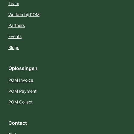
Team
Werken bij POM
Partners
Events
Blogs
Oplossingen
POM Invoice
POM Payment
POM Collect
Contact