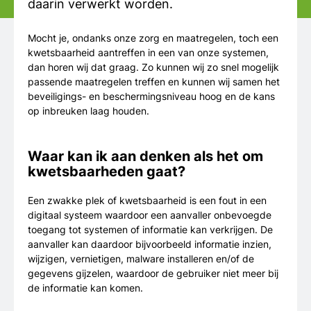
daarin verwerkt worden.
Mocht je, ondanks onze zorg en maatregelen, toch een
kwetsbaarheid aantreffen in een van onze systemen,
dan horen wij dat graag. Zo kunnen wij zo snel mogelijk
passende maatregelen treffen en kunnen wij samen het
beveiligings- en beschermingsniveau hoog en de kans
op inbreuken laag houden.
Waar kan ik aan denken als het om
kwetsbaarheden gaat?
Een zwakke plek of kwetsbaarheid is een fout in een
digitaal systeem waardoor een aanvaller onbevoegde
toegang tot systemen of informatie kan verkrijgen. De
aanvaller kan daardoor bijvoorbeeld informatie inzien,
wijzigen, vernietigen, malware installeren en/of de
gegevens gijzelen, waardoor de gebruiker niet meer bij
de informatie kan komen.