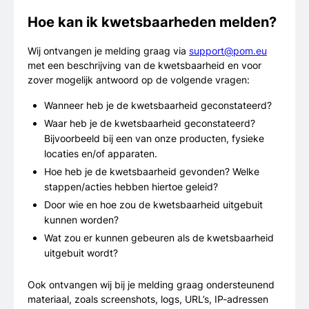
Hoe kan ik kwetsbaarheden melden?
Wij ontvangen je melding graag via
support@pom.eu
met een beschrijving van de kwetsbaarheid en voor
zover mogelijk antwoord op de volgende vragen:
Wanneer heb je de kwetsbaarheid geconstateerd?
Waar heb je de kwetsbaarheid geconstateerd?
Bijvoorbeeld bij een van onze producten, fysieke
locaties en/of apparaten.
Hoe heb je de kwetsbaarheid gevonden? Welke
stappen/acties hebben hiertoe geleid?
Door wie en hoe zou de kwetsbaarheid uitgebuit
kunnen worden?
Wat zou er kunnen gebeuren als de kwetsbaarheid
uitgebuit wordt?
Ook ontvangen wij bij je melding graag ondersteunend
materiaal, zoals screenshots, logs, URL’s, IP-adressen