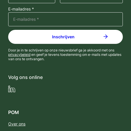
E-mailadres *
Door je in te schrijven op onze nieuwsbrief ga je akkoord met ons
privacybeleid
en geef je tevens toestemming om e-mails met updates
van ons te ontvangen.
Volg ons online
LinkedIn
POM
Over ons