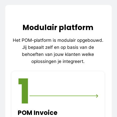
Modulair platform
Het POM-platform is modulair opgebouwd.
Jij bepaalt zelf en op basis van de
behoeften van jouw klanten welke
oplossingen je integreert.
1
POM Invoice