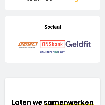
Sociaal
Laten we
samenwerken