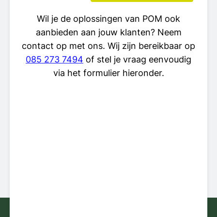
Wil je de oplossingen van POM ook
aanbieden aan jouw klanten? Neem
contact op met ons. Wij zijn bereikbaar op
085 273 7494
of stel je vraag eenvoudig
via het formulier hieronder.