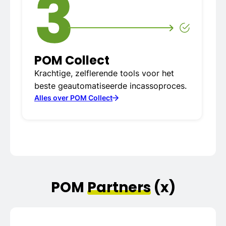
3
POM Collect
Krachtige, zelflerende tools voor het
beste geautomatiseerde incassoproces.
Alles over POM Collect
POM
Partners
(
x
)