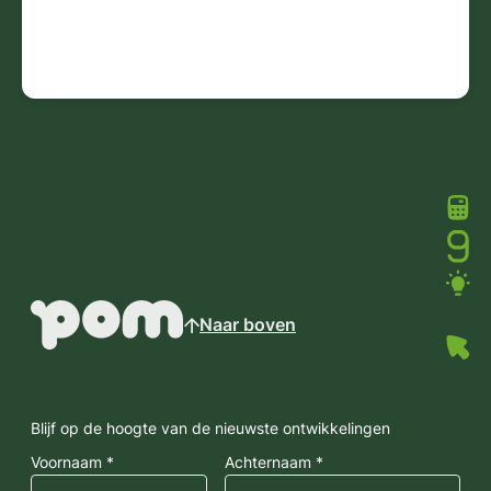
Naar boven
Blijf op de hoogte van de nieuwste ontwikkelingen
Voornaam *
Achternaam *