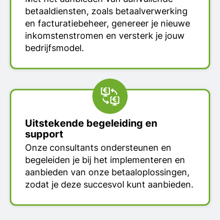
betaaldiensten, zoals betaalverwerking
en facturatiebeheer, genereer je nieuwe
inkomstenstromen en versterk je jouw
bedrijfsmodel.
Uitstekende begeleiding en
support
Onze consultants ondersteunen en
begeleiden je bij het implementeren en
aanbieden van onze betaaloplossingen,
zodat je deze succesvol kunt aanbieden.