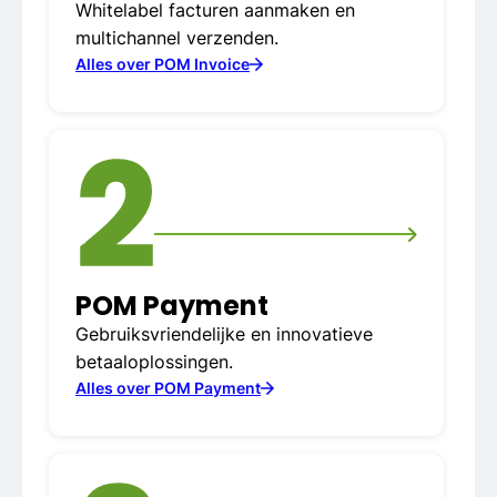
Whitelabel facturen aanmaken en
multichannel verzenden.
Alles over POM Invoice
2
POM Payment
Gebruiksvriendelijke en innovatieve
betaaloplossingen.
Alles over POM Payment