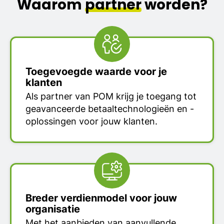
Waarom
partner
worden?
Toegevoegde waarde voor je
klanten
Als partner van POM krijg je toegang tot
geavanceerde betaaltechnologieën en -
oplossingen voor jouw klanten.
Breder verdienmodel voor jouw
organisatie
Met het aanbieden van aanvullende