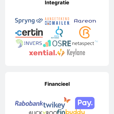
Integratie
Financieel