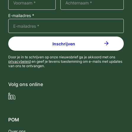
E-mailadres *
Door je in te schrijven op onze nieuwsbrief ga je akkoord met ons
privacybeleid
en geef je tevens toestemming om e-mails met updates
van ons te ontvangen.
Volg ons online
LinkedIn
POM
Over ons