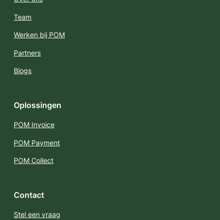
Team
Werken bij POM
Partners
Blogs
Oplossingen
POM Invoice
POM Payment
POM Collect
Contact
Stel een vraag