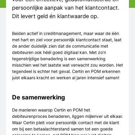
persoonlijke aanpak van het klantcontact.
Dit levert geld én klantwaarde op.
Beiden actief in creditmanagement, maar waar de één
met hart en ziel voor persoonlijk klantcontact staat, laat
de ander duidelijk zien dat de communicatie met
debiteuren ook héél goed digitaal kan. Met zo’n
tegenstrijdige benadering is een samenwerking
misschien wel het laatste wat verwacht zou worden. Het
tegendeel is echter het geval. Certin en POM erkennen
juist elkaars kracht en werken al jaren intensief samen!
De samenwerking
De manieren waarop Certin en POM het
debiteurenproces benaderen, liggen mijlenver uit elkaar.
Waar Certin pleit voor persoonlijk contact met de klant
om bij een betaalachterstand samen tot een goede