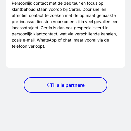
Persoonlijk contact met de debiteur en focus op
klantbehoud staan voorop bij Certin. Door snel en
effectief contact te zoeken met de op maat gemaakte
pre-incasso diensten voorkomen zij in veel gevallen een
incassotraject. Certin is dan ook gespecialiseerd in
persoonlijk klantcontact, wat via verschillende kanalen,
zoals e-mail, WhatsApp of chat, maar vooral via de
telefoon verloopt.
Til alle partnere