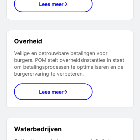
Lees meer
Overheid
Veilige en betrouwbare betalingen voor
burgers. POM stelt overheidsinstanties in staat
om betalingsprocessen te optimaliseren en de
burgerervaring te verbeteren.
Lees meer
Waterbedrijven