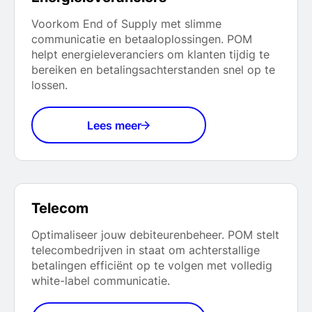
Voorkom End of Supply met slimme
communicatie en betaaloplossingen. POM
helpt energieleveranciers om klanten tijdig te
bereiken en betalingsachterstanden snel op te
lossen.
Lees meer
Telecom
Optimaliseer jouw debiteurenbeheer. POM stelt
telecombedrijven in staat om achterstallige
betalingen efficiënt op te volgen met volledig
white-label communicatie.