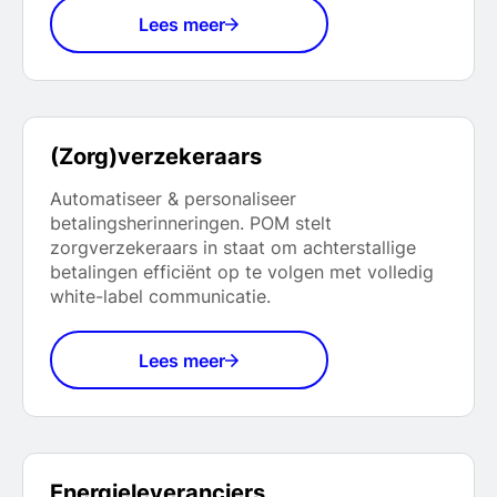
Lees meer
(Zorg)verzekeraars
Automatiseer & personaliseer
betalingsherinneringen. POM stelt
zorgverzekeraars in staat om achterstallige
betalingen efficiënt op te volgen met volledig
white-label communicatie.
Lees meer
Energieleveranciers