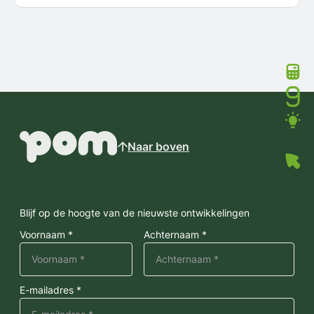
Naar boven
Blijf op de hoogte van de nieuwste ontwikkelingen
Voornaam *
Achternaam *
E-mailadres *