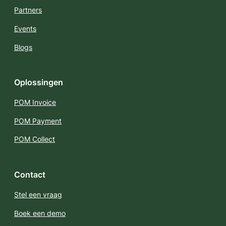
Partners
Events
Blogs
Oplossingen
POM Invoice
POM Payment
POM Collect
Contact
Stel een vraag
Boek een demo