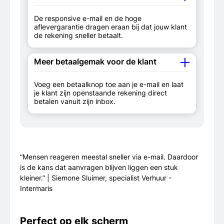
De responsive e-mail en de hoge
aflevergarantie dragen eraan bij dat jouw klant
de rekening sneller betaalt.
Meer betaalgemak voor de klant
Voeg een betaalknop toe aan je e-mail en laat
je klant zijn openstaande rekening direct
betalen vanuit zijn inbox.
“Mensen reageren meestal sneller via e-mail. Daardoor
is de kans dat aanvragen blijven liggen een stuk
kleiner.” | Siemone Sluimer, specialist Verhuur -
Intermaris
Perfect op elk scherm