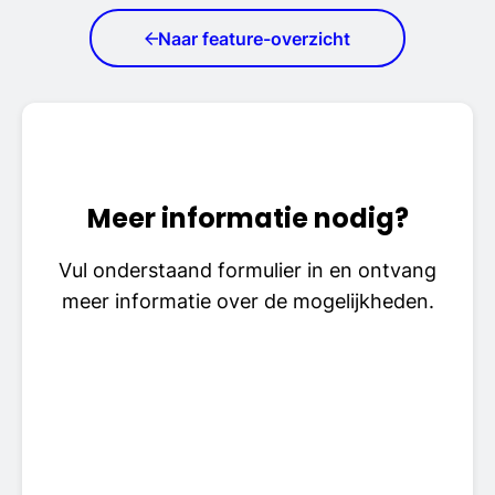
Naar feature-overzicht
Meer informatie nodig?
Vul onderstaand formulier in en ontvang
meer informatie over de mogelijkheden.