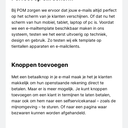
Bij POM zorgen we ervoor dat jouw e-mails altijd perfect
op het scherm van je klanten verschijnen. Of dat nu het
scherm van hun mobiel, tablet, laptop of pc is. Voordat
we een e-mailtemplate beschikbaar maken in ons
systeem, testen we het eerst uitvoerig op techniek,
design en gebruik. Zo testen wij elk template op
tientallen apparaten en e-mailclients.
Knoppen toevoegen
Met een betaalknop in je e-mail maak je het je klanten
makkelijk om hun openstaande rekening direct te
betalen. Maar er is meer mogelijk. Je kunt knoppen
toevoegen om een klant in termijnen te laten betalen,
maar ook om hem naar een selfservicekanaal – zoals de
mijnomgeving – te sturen. Of naar een pagina waar
bezwaren kunnen worden afgehandeld.