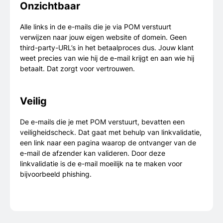
Onzichtbaar
Alle links in de e-mails die je via POM verstuurt
verwijzen naar jouw eigen website of domein. Geen
third-party-URL’s in het betaalproces dus. Jouw klant
weet precies van wie hij de e-mail krijgt en aan wie hij
betaalt. Dat zorgt voor vertrouwen.
Veilig
De e-mails die je met POM verstuurt, bevatten een
veiligheidscheck. Dat gaat met behulp van linkvalidatie,
een link naar een pagina waarop de ontvanger van de
e-mail de afzender kan valideren. Door deze
linkvalidatie is de e-mail moeilijk na te maken voor
bijvoorbeeld phishing.