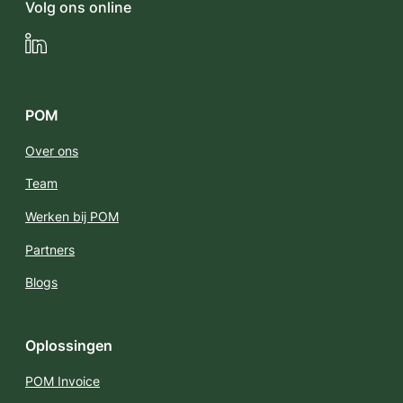
Volg ons online
LinkedIn
POM
Over ons
Team
Werken bij POM
Partners
Blogs
Oplossingen
POM Invoice