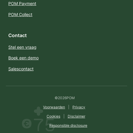
POM Payment
POM Collect
Contact
Stel een vraag
Boek een demo
Salescontact
©
2026
POM
Voorwaarden
Privacy
Cookies
Disclaimer
Responsible disclosure