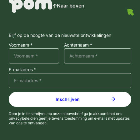
Naar boven
Blijf op de hoogte van de nieuwste ontwikkelingen
Voornaam *
Achternaam *
E-mailadres *
Door je in te schrijven op onze nieuwsbrief ga je akkoord met ons
privacybeleid
en geef je tevens toestemming om e-mails met updates
van ons te ontvangen.