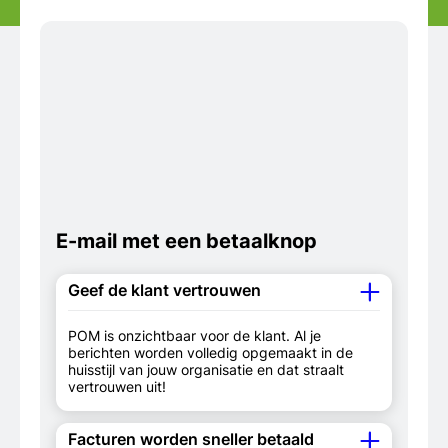
E-mail met een betaalknop
Geef de klant vertrouwen
POM is onzichtbaar voor de klant. Al je
berichten worden volledig opgemaakt in de
huisstijl van jouw organisatie en dat straalt
vertrouwen uit!
Facturen worden sneller betaald