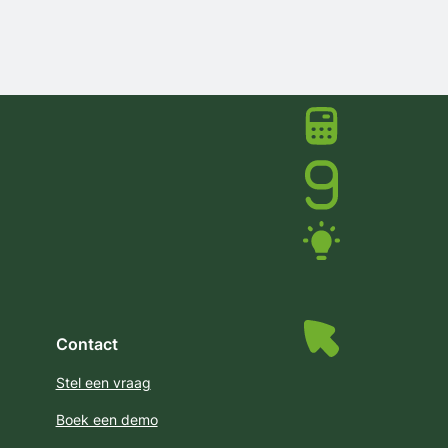
Contact
Stel een vraag
Boek een demo