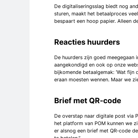
De digitaliseringsslag biedt nog an
sturen, maakt het betaalproces veel
bespaart een hoop papier. Alleen de
Reacties huurders
De huurders zijn goed meegegaan i
aangekondigd en ook op onze websit
bijkomende betaalgemak: ‘Wat fijn d
eraan moesten wennen. Maar we zie
Brief met QR-code
De overstap naar digitale post via 
het platform van POM kunnen we zie
er alsnog een brief met QR-code de 