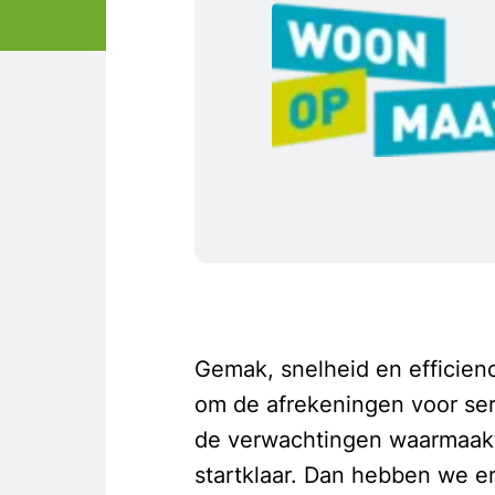
Gemak, snelheid en efficie
om de afrekeningen voor ser
de verwachtingen waarmaakte.
startklaar. Dan hebben we er