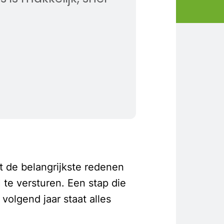
 de belangrijkste redenen
te versturen. Een stap die
volgend jaar staat alles