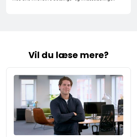
Vil du læse mere?