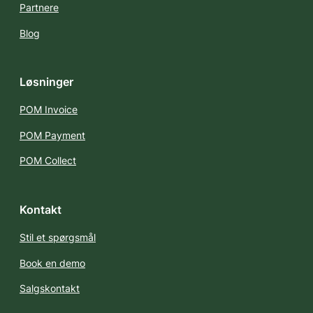
Partnere
Blog
Løsninger
POM Invoice
POM Payment
POM Collect
Kontakt
Stil et spørgsmål
Book en demo
Salgskontakt