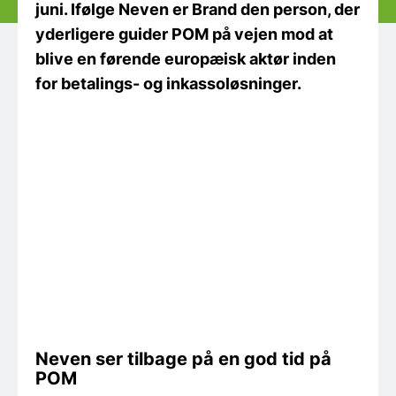
juni. Ifølge Neven er Brand den person, der
yderligere guider POM på vejen mod at
blive en førende europæisk aktør inden
for betalings- og inkassoløsninger.
Neven ser tilbage på en god tid på
POM