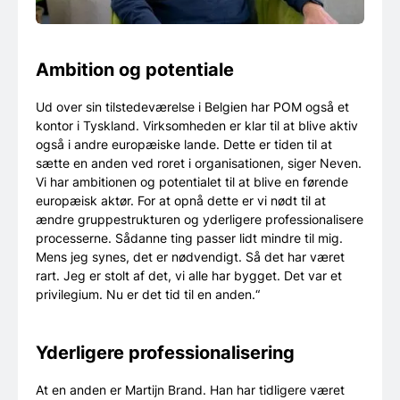
Ambition og potentiale
Ud over sin tilstedeværelse i Belgien har POM også et
kontor i Tyskland. Virksomheden er klar til at blive aktiv
også i andre europæiske lande. Dette er tiden til at
sætte en anden ved roret i organisationen, siger Neven.
Vi har ambitionen og potentialet til at blive en førende
europæisk aktør. For at opnå dette er vi nødt til at
ændre gruppestrukturen og yderligere professionalisere
processerne. Sådanne ting passer lidt mindre til mig.
Mens jeg synes, det er nødvendigt. Så det har været
rart. Jeg er stolt af det, vi alle har bygget. Det var et
privilegium. Nu er det tid til en anden.“
Yderligere professionalisering
At en anden er Martijn Brand. Han har tidligere været