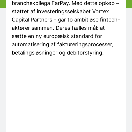
branchekollega FarPay. Med dette opkøb –
støttet af investeringsselskabet Vortex
Capital Partners – går to ambitiøse fintech-
aktører sammen. Deres fælles mål: at
sætte en ny europæisk standard for
automatisering af faktureringsprocesser,
betalingsløsninger og debitorstyring.