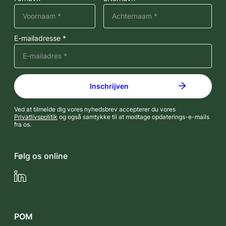
E-mailadresse *
Ved at tilmelde dig vores nyhedsbrev accepterer du vores
Privatlivspolitik
og også samtykke til at modtage opdaterings-e-mails
fra os.
Følg os online
LinkedIn
POM