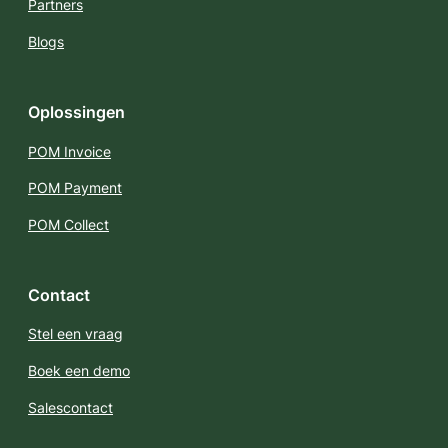
Partners
Blogs
Oplossingen
POM Invoice
POM Payment
POM Collect
Contact
Stel een vraag
Boek een demo
Salescontact