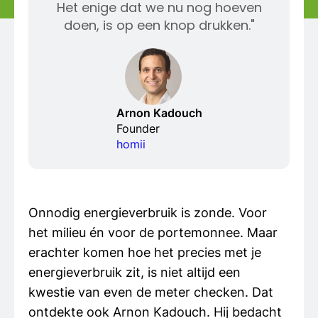
Het enige dat we nu nog hoeven
doen, is op een knop drukken."
Arnon Kadouch
Founder
homii
Onnodig energieverbruik is zonde. Voor
het milieu én voor de portemonnee. Maar
erachter komen hoe het precies met je
energieverbruik zit, is niet altijd een
kwestie van even de meter checken. Dat
ontdekte ook Arnon Kadouch. Hij bedacht