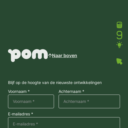
Naar boven
Blijf op de hoogte van de nieuwste ontwikkelingen
Voornaam *
Achternaam *
E-mailadres *