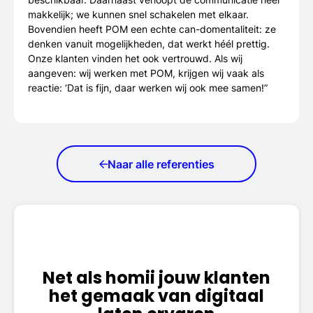
makkelijk; we kunnen snel schakelen met elkaar.
Bovendien heeft POM een echte can-domentaliteit: ze
denken vanuit mogelijkheden, dat werkt héél prettig.
Onze klanten vinden het ook vertrouwd. Als wij
aangeven: wij werken met POM, krijgen wij vaak als
reactie: ‘Dat is fijn, daar werken wij ook mee samen!”
Naar alle referenties
Net als homii jouw klanten
het gemaak van digitaal