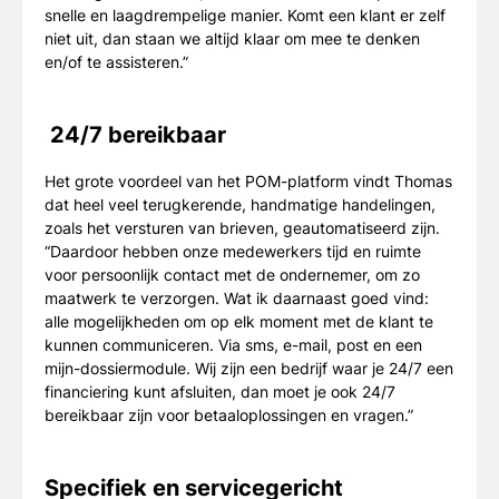
snelle en laagdrempelige manier. Komt een klant er zelf
niet uit, dan staan we altijd klaar om mee te denken
en/of te assisteren.”
24/7 bereikbaar
Het grote voordeel van het POM-platform vindt Thomas
dat heel veel terugkerende, handmatige handelingen,
zoals het versturen van brieven, geautomatiseerd zijn.
“Daardoor hebben onze medewerkers tijd en ruimte
voor persoonlijk contact met de ondernemer, om zo
maatwerk te verzorgen. Wat ik daarnaast goed vind:
alle mogelijkheden om op elk moment met de klant te
kunnen communiceren. Via sms, e-mail, post en een
mijn-dossiermodule. Wij zijn een bedrijf waar je 24/7 een
financiering kunt afsluiten, dan moet je ook 24/7
bereikbaar zijn voor betaaloplossingen en vragen.”
Specifiek en servicegericht