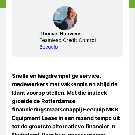
Thomas Nouwens
Teamlead Credit Control
Beequip
Snelle en laagdrempelige service,
medewerkers met vakkennis en altijd de
klant voorop stellen. Met die insteek
groeide de Rotterdamse
financieringsmaatschappij Beequip MKB
Equipment Lease in een razend tempo uit
tot de grootste alternatieve financier in
Nederland. Voor hun incassoproces