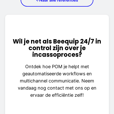
Wil je net als Beequip 24/7 in
control zijn over je
incassoproces?
Ontdek hoe POM je helpt met
geautomatiseerde workflows en
multichannel communicatie. Neem
vandaag nog contact met ons op en
ervaar de efficiëntie zelf!