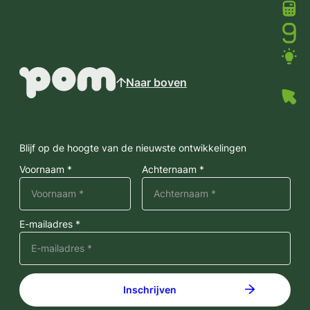
Naar boven
Blijf op de hoogte van de nieuwste ontwikkelingen
Voornaam *
Achternaam *
E-mailadres *