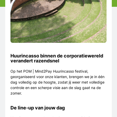
Huurincasso binnen de corporatiewereld
verandert razendsnel
Op het POM | Mind2Pay Huurincasso festival,
georganiseerd voor onze klanten, brengen we je in één
dag volledig op de hoogte, zodat jij weer met volledige
controle en een scherpe visie aan de slag gaat na de
zomer.
De line-up van jouw dag