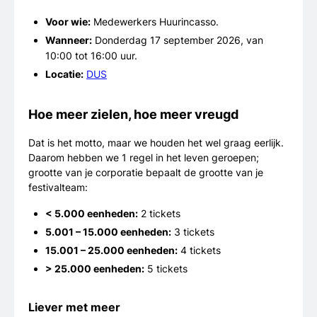
Voor wie:
Medewerkers Huurincasso.
Wanneer:
Donderdag 17 september 2026, van
10:00 tot 16:00 uur.
Locatie:
DUS
Hoe meer zielen, hoe meer vreugd
Dat is het motto, maar we houden het wel graag eerlijk.
Daarom hebben we 1 regel in het leven geroepen;
grootte van je corporatie bepaalt de grootte van je
festivalteam:
< 5.000 eenheden:
2 tickets
5.001 – 15.000 eenheden:
3 tickets
15.001 – 25.000 eenheden:
4 tickets
> 25.000 eenheden:
5 tickets
Liever met meer