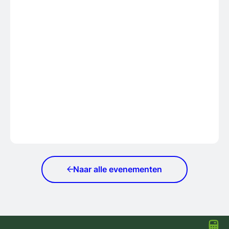
Naar alle evenementen