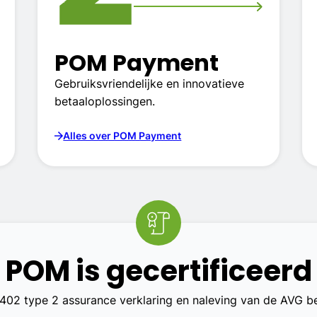
POM Payment
Gebruiksvriendelijke en innovatieve
betaaloplossingen.
Alles over POM Payment
POM is gecertificeerd
3402 type 2 assurance verklaring en naleving van de AVG 