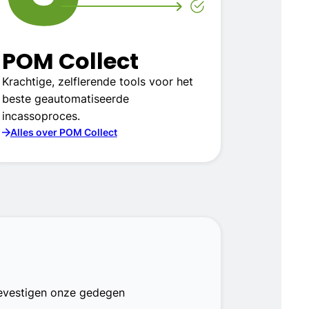
POM Collect
Krachtige, zelflerende tools voor het
beste geautomatiseerde
incassoproces.
Alles over POM Collect
bevestigen onze gedegen