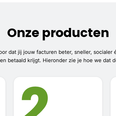
Onze producten
r dat jij jouw facturen beter, sneller, socialer
en betaald krijgt. Hieronder zie je hoe we dat 
2