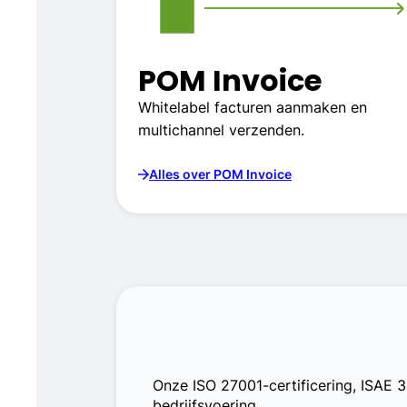
POM Invoice
Whitelabel facturen aanmaken en
multichannel verzenden.
Alles over POM Invoice
Onze ISO 27001-certificering, ISAE 
bedrijfsvoering.